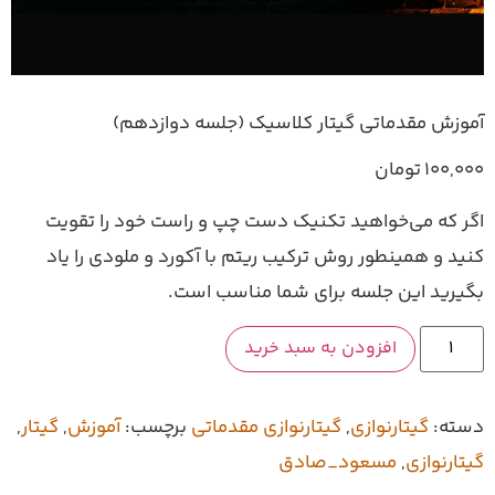
اتی گیتار کلاسیک (جلسه دوازدهم)
ان
خواهید تکنیک دست چپ و راست خود را تقویت
طور روش ترکیب ریتم با آکورد و ملودی را یاد
 جلسه برای شما مناسب است.
افزودن به سبد خرید
رنوازی
,
گیتارنوازی مقدماتی
برچسب:
آموزش
,
گیتار
,
مسعود_صادق